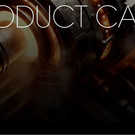
ODUCT C